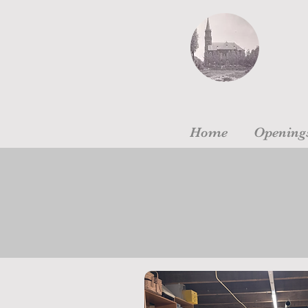
Home
Openings