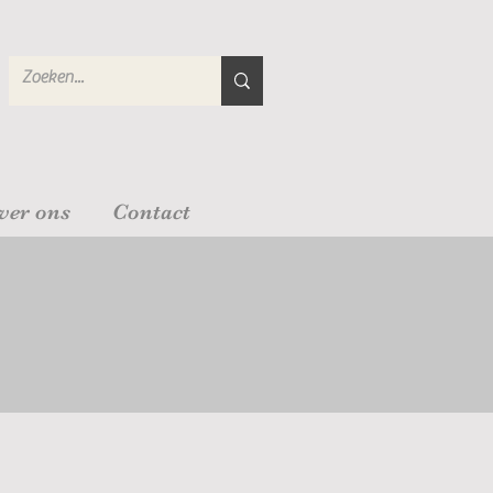
ver ons
Contact