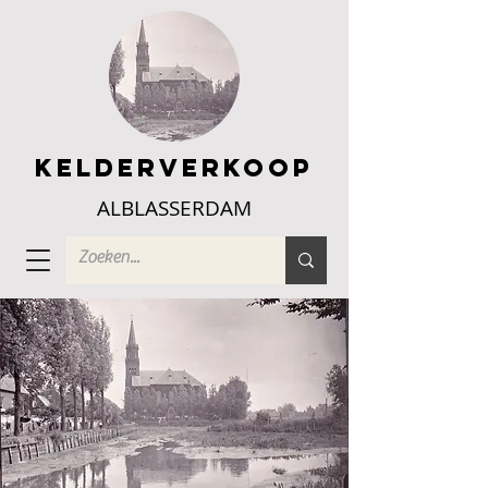
Kelderverkoop
ALBLASSERDAM