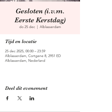
Gesloten (i.v.m.
Eerste Kerstdag)
do 25 dec
  |  
Alblasserdam
Tijd en locatie
25 dec 2025, 00:00 – 23:59
Alblasserdam, Cortgene 8, 2951 ED
Alblasserdam, Nederland
Deel dit evenement