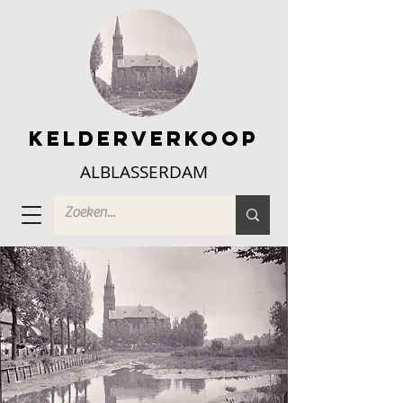
Kelderverkoop
ALBLASSERDAM