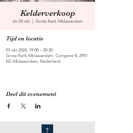
Kelderverkoop
do 03 okt
  |  
Grote Kerk Alblasserdam
Tijd en locatie
03 okt 2024, 19:00 – 20:30
Grote Kerk Alblasserdam, Cortgene 8, 2951
ED Alblasserdam, Nederland
Deel dit evenement