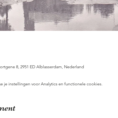
ortgene 8, 2951 ED Alblasserdam, Nederland
e instellingen voor Analytics en functionele cookies.
ement