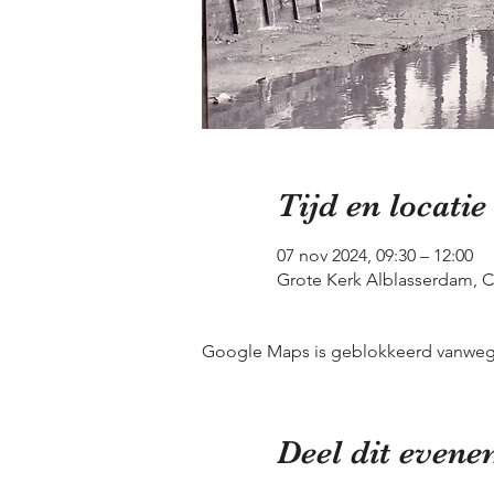
Tijd en locatie
07 nov 2024, 09:30 – 12:00
Grote Kerk Alblasserdam, C
Google Maps is geblokkeerd vanwege j
Deel dit even