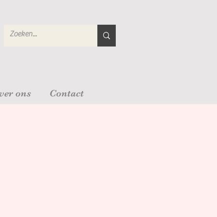
ver ons
Contact