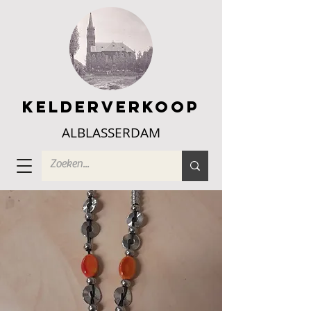
Kelderverkoop
ALBLASSERDAM