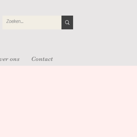
ver ons
Contact