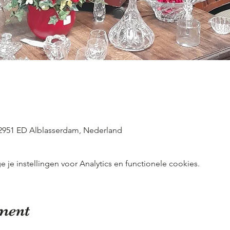
 2951 ED Alblasserdam, Nederland
e instellingen voor Analytics en functionele cookies.
ement