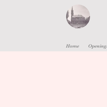
Home
Openings