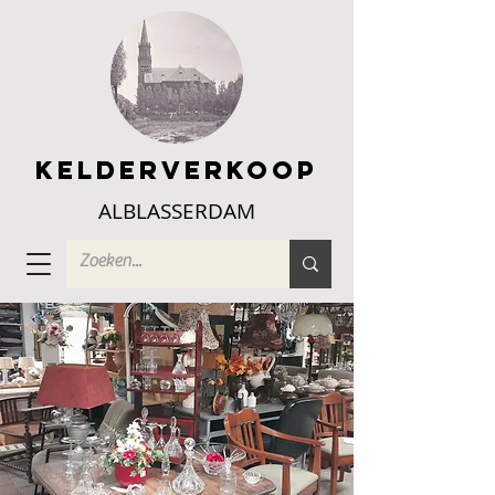
Kelderverkoop
ALBLASSERDAM