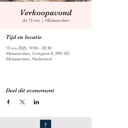
Verkoopavond
do 13 nov
  |  
Alblasserdam
Tijd en locatie
13 nov 2025, 19:00 – 20:30
Alblasserdam, Cortgene 8, 2951 ED
Alblasserdam, Nederland
Deel dit evenement