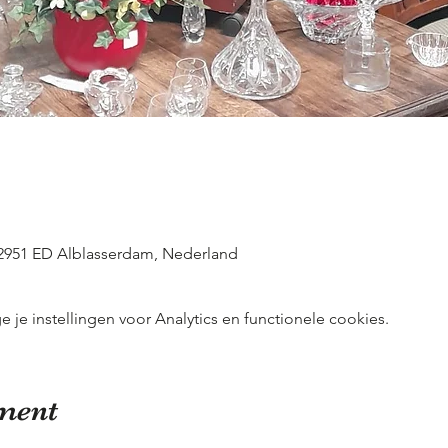
 2951 ED Alblasserdam, Nederland
e instellingen voor Analytics en functionele cookies.
ement