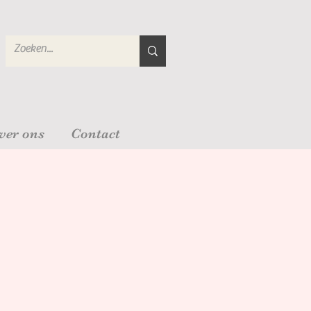
ver ons
Contact