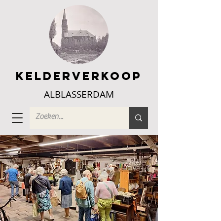
Kelderverkoop
ALBLASSERDAM