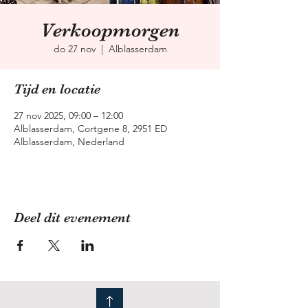
Verkoopmorgen
do 27 nov
  |  
Alblasserdam
Tijd en locatie
27 nov 2025, 09:00 – 12:00
Alblasserdam, Cortgene 8, 2951 ED
Alblasserdam, Nederland
Deel dit evenement