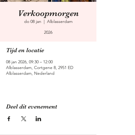
Verkoopmorgen
do 08 jan
  |  
Alblasserdam
2026
Tijd en locatie
08 jan 2026, 09:30 – 12:00
Alblasserdam, Cortgene 8, 2951 ED
Alblasserdam, Nederland
Deel dit evenement