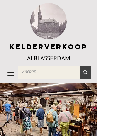
Kelderverkoop
ALBLASSERDAM